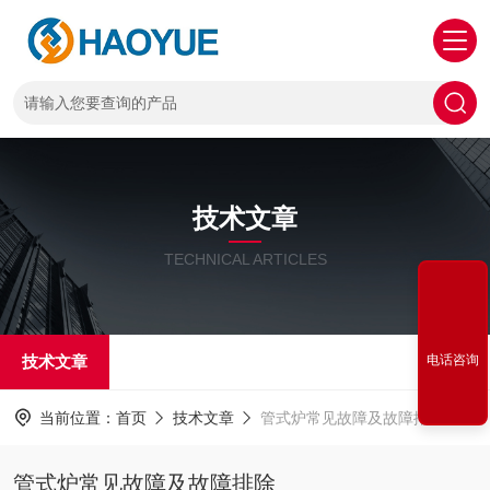
技术文章
TECHNICAL ARTICLES
技术文章
电话咨询
当前位置：
首页
技术文章
管式炉常见故障及故障排除
管式炉常见故障及故障排除