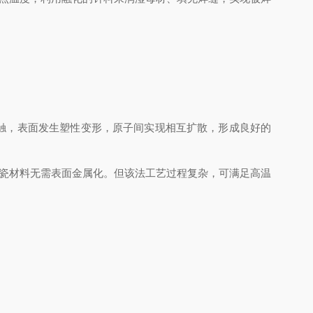
触，表面发生塑性变形，原子间实现相互扩散，形成良好的
瓷材料无需表面金属化。但该法工艺过程复杂，可满足高温