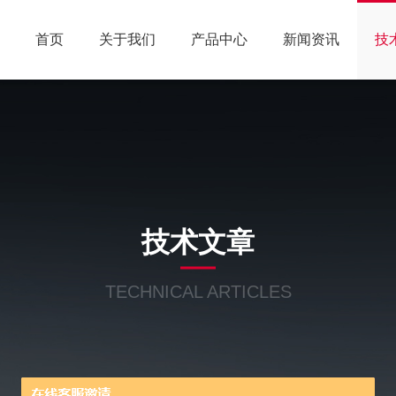
首页
关于我们
产品中心
新闻资讯
技
技术文章
TECHNICAL ARTICLES