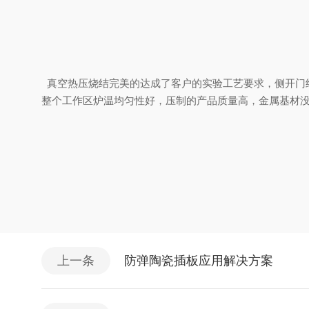
真空热压烧结完美的达成了客户的实验工艺要求，侧开门
整个工作区炉温均匀性好，压制的产品质量高，金属基材
上一条
防弹陶瓷插板应用解决方案