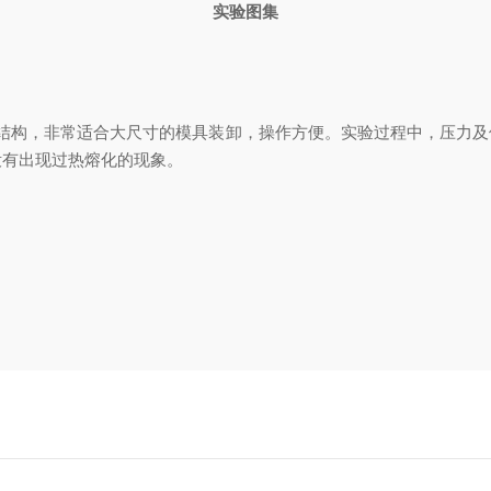
实验图集
结构，非常适合大尺寸的模具装卸，操作方便。实验过程中，压力及
没有出现过热熔化的现象。