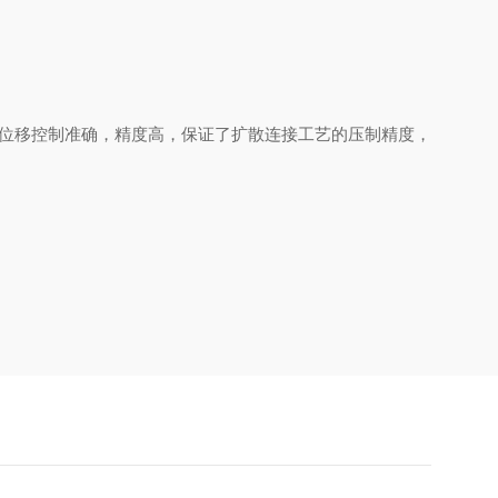
位移控制准确，精度高，保证了扩散连接工艺的压制精度，