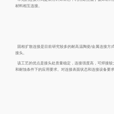
材料相互连接。
固相扩散连接是目前研究较多的耐高温陶瓷
/
金属连接方
接头。
该工艺的优点是接头处质量稳定，连接强度高，可焊接较
和耐蚀条件下的应用要求。对连接表面状态和连接设备要