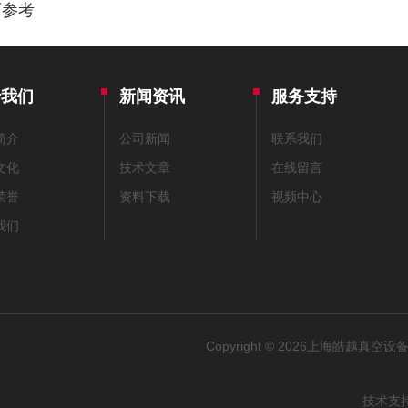
可参考
于我们
新闻资讯
服务支持
简介
公司新闻
联系我们
文化
技术文章
在线留言
荣誉
资料下载
视频中心
我们
Copyright © 2026上海皓越真空设备
技术支