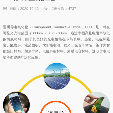
时间：2020-10-12
点击次数：4737
透明导电氧化物（Transparent Conductive Oxide，TCO）是一种在
可见光光谱范围（380nm ＜ λ ＜ 780nm）透过率很高且电阻率较低
的薄膜材料，由于其良好的光电性能在节能玻璃、热窗、电磁屏蔽
窗、触摸屏、液晶面板、太阳能电池、发光二极管等领域，被作为智
能窗口材料、加热导体、电磁屏蔽材料、薄膜电容材料、透明导电电
极等而得到广泛的应用。