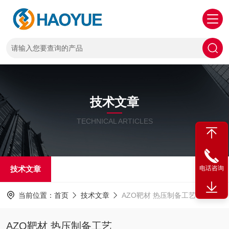
技术文章
TECHNICAL ARTICLES
技术文章
电话咨询
当前位置：
首页
技术文章
AZO靶材 热压制备工艺
AZO靶材 热压制备工艺