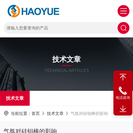
技术文章
TECHNICAL ARTICLES
技术文章
电话咨询
当前位置：
首页
技术文章
气氛对硅钼棒的影响
气氛对硅钼棒的影响