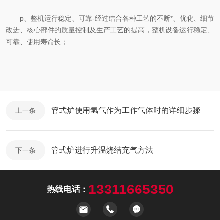
p、整机运行稳定、可靠-经过结合各种工艺的不断*、优化、细节
改进、核心部件的质量控制及生产工艺的提高，整机设备运行稳定、
可靠、使用寿命长；
管式炉使用氢气作为工作气体时的详细步骤
上一条
管式炉进行升温烧结充气方法
下一条
13311665350
热线电话：