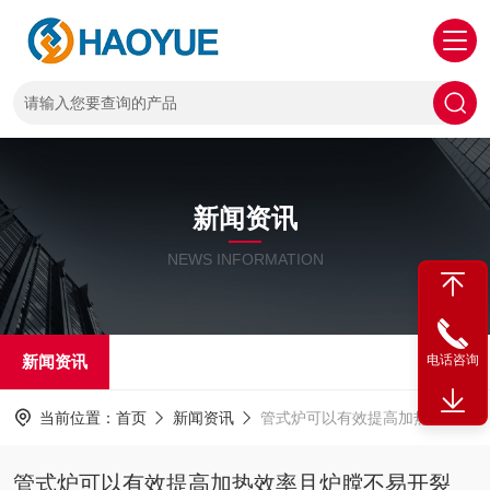
新闻资讯
NEWS INFORMATION
新闻资讯
电话咨询
当前位置：
首页
新闻资讯
管式炉可以有效提高加热效率且炉膛不易开裂
管式炉可以有效提高加热效率且炉膛不易开裂