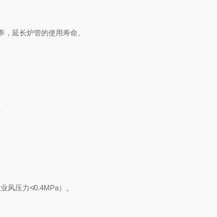
率，延长炉管的使用寿命。
）
风压力≮0.4MPa）。