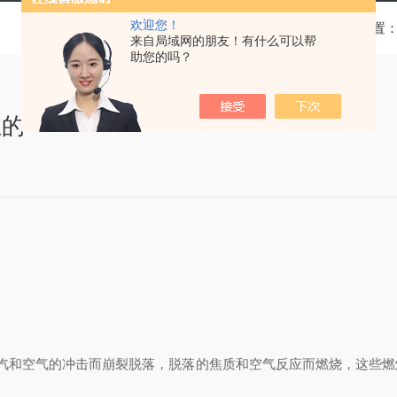
欢迎您！
当前位置
来自局域网的朋友！有什么可以帮
助您的吗？
业的
和空气的冲击而崩裂脱落，脱落的焦质和空气反应而燃烧，这些燃