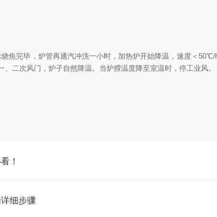
完毕，炉管再通汽冲洗一小时，加热炉开始降温，速度＜50℃/h
及一、二次风门，炉子自然降温。当炉膛温度降至室温时，停工业风。
必看！
的详细步骤