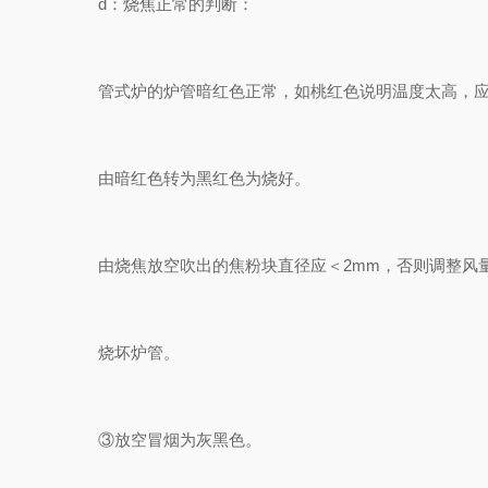
d：烧焦正常的判断：
管式炉的炉管暗红色正常，如桃红色说明温度太高，应
由暗红色转为黑红色为烧好。
由烧焦放空吹出的焦粉块直径应＜2mm，否则调整风量
烧坏炉管。
③放空冒烟为灰黑色。