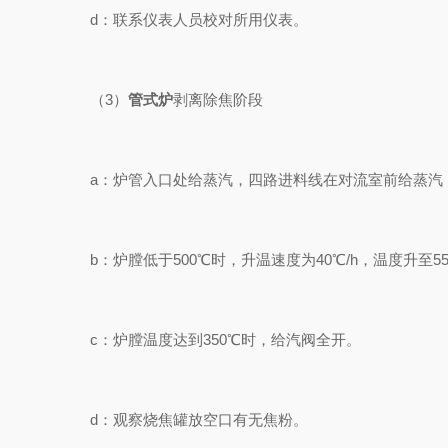
d：联系仪表人员校对所用仪表。
（3）
管式炉
剥离除焦阶段
a：炉管入口处给蒸汽，四路进料线在对流室前给蒸汽
b：炉膛低于500℃时，升温速度为40℃/h，温度升至5
c：炉膛温度达到350℃时，给汽阀全开。
d：观察烧焦罐放空口有无焦粉。