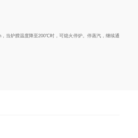
，当炉膛温度降至200℃时，可熄火停炉。停蒸汽，继续通