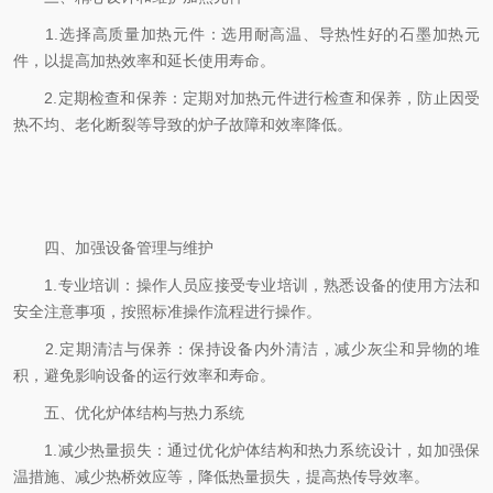
1.选择高质量加热元件：选用耐高温、导热性好的石墨加热元
件，以提高加热效率和延长使用寿命。
2.定期检查和保养：定期对加热元件进行检查和保养，防止因受
热不均、老化断裂等导致的炉子故障和效率降低。
四、加强设备管理与维护
1.专业培训：操作人员应接受专业培训，熟悉设备的使用方法和
安全注意事项，按照标准操作流程进行操作。
2.定期清洁与保养：保持设备内外清洁，减少灰尘和异物的堆
积，避免影响设备的运行效率和寿命。
五、优化炉体结构与热力系统
1.减少热量损失：通过优化炉体结构和热力系统设计，如加强保
温措施、减少热桥效应等，降低热量损失，提高热传导效率。