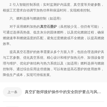
2.引入智能控制系统：实时监测炉内温度、真空度等关键参数，
根据工艺需求自动调节加热功率和保温时间，实现精准控制。
六、燃料选择与燃烧控制（如适用）
对于采用燃料加热的
真空石墨炉
（虽然较少见，但仍有可能），
可通过选择高热值、低含灰分的固体燃料，以及优化燃烧过程，确保
燃烧速率和燃烧温度的匹配，避免过度燃烧或不全燃烧，以提高燃烧
效率。
提高真空石墨炉的效率需要从多个方面入手，包括合理选择炉具
与工艺参数、优化真空系统、精心设计和维护加热元件、加强设备管
理与维护、优化炉体结构与热力系统以及（如适用）燃料选择与燃烧
控制等。通过综合应用这些措施，可以有效提高石墨炉的使用效率，
降低生产成本，实现可持续发展。
真空扩散焊接炉操作中的安全防护要点与风险管控
上一条