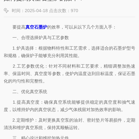
时间：2025-04-18 点击次数：970
要提高
真空石墨炉
的效率，可以从以下几个方面入手：
一、合理选择炉具与工艺参数
1.炉具选择：根据物料特性和工艺需求，选择适合的石墨炉型号
和规格，确保炉子能够充分利用其性能。
2.工艺参数优化：针对不同材料和工艺要求，精细调整加热速
率、保温时间、真空度等参数，使炉内温度达到目标温度，保证石墨
化的均匀性和完整性。
二、优化真空系统
1.提高真空度：确保真空系统能够提供稳定的真空度和抽气速
度，以维持炉内的真空状态，减少气体残留对加热效率的影响。
2.定期维护：及时更换真空泵的油封、密封垫片等易损件，定期
清洗和维护真空系统，保持其顺畅运转。
三、精心设计和维护加热元件