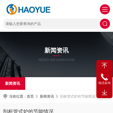
新闻资讯
NEWS INFORMATION
新闻资讯
电话咨询
当前位置：
首页
新闻资讯
剖析管式炉的节能情况
剖析管式炉的节能情况