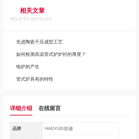
相关文章
RELATED ARTICLES
先进陶瓷干压成型工艺
如何检测高温管式炉炉衬的厚度？
电炉的产生
管式炉具有的特性
详细介绍
在线留言
品牌
HAOYUE/皓越