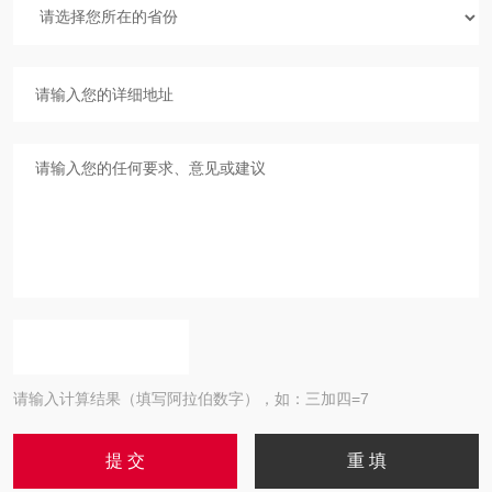
请输入计算结果（填写阿拉伯数字），如：三加四=7