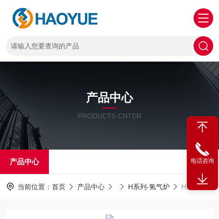
产品中心
PRODUCTS CNTER
产品中心
电话咨询
当前位置：
首页
产品中心
H系列-氢气炉
H系列氢气炉 - 立式