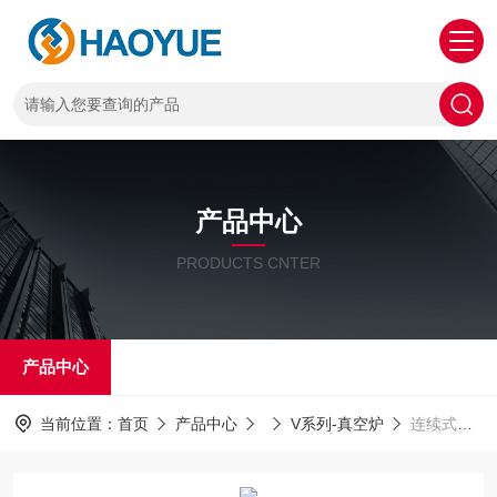
产品中心
PRODUCTS CNTER
产品中心
当前位置：
首页
产品中心
V系列-真空炉
连续式真空炉