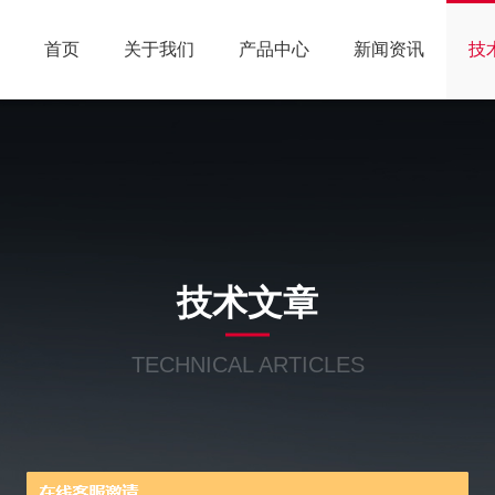
首页
关于我们
产品中心
新闻资讯
技
技术文章
TECHNICAL ARTICLES