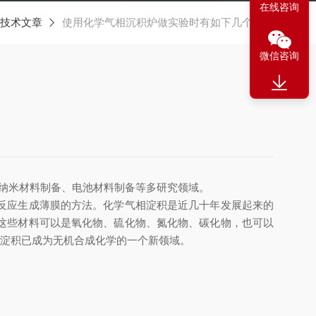
在线咨询
技术文章
使用化学气相沉积炉做实验时有如下几个特点
微信咨询
、纳米材料制备、电池材料制备等多研究领域。
反应生成薄膜的方法。化学气相淀积是近几十年发展起来的
这些材料可以是氧化物、硫化物、氮化物、碳化物，也可以
学气相淀积已成为无机合成化学的一个新领域。