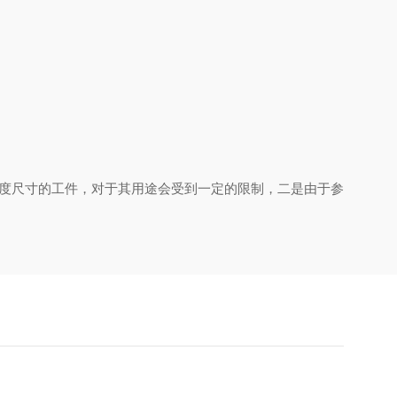
高精度尺寸的工件，对于其用途会受到一定的限制，二是由于参