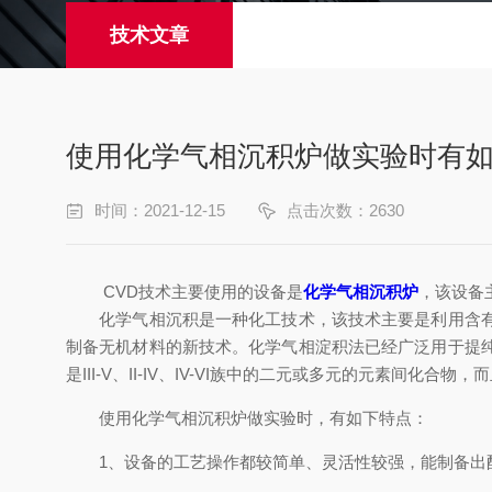
技术文章
使用化学气相沉积炉做实验时有
时间：2021-12-15
点击次数：2630
CVD技术主要使用的设备是
化学气相沉积炉
，该设备
化学气相沉积是一种化工技术，该技术主要是利用含有薄
制备无机材料的新技术。化学气相淀积法已经广泛用于提
是III-V、II-IV、IV-VI族中的二元或多元的元素
使用化学气相沉积炉做实验时，有如下特点：
1、设备的工艺操作都较简单、灵活性较强，能制备出