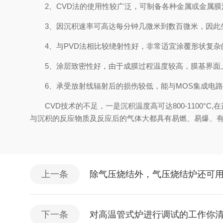
2、CVD法的使用性较广泛，可制备各种金属或金属膜
3、因沉积速率可高达每分钟几微米到数百微米，因此
4、与PVD法相比较绕射性好，非常适宜涂覆形状复杂
5、涂层致密性好，由于成膜过程温度较高，膜基界面
6、承受放射线辐射后的损伤较低，能与MOS集成电路
CVD技术的不足，一是沉积温度高可达800-1100°
与沉积的反应物质及反应后的气体大都具有易燃、易爆、
上一条
除气压烧结外，气压烧结炉还可
下一条
对高温管式炉进行调试的工作你