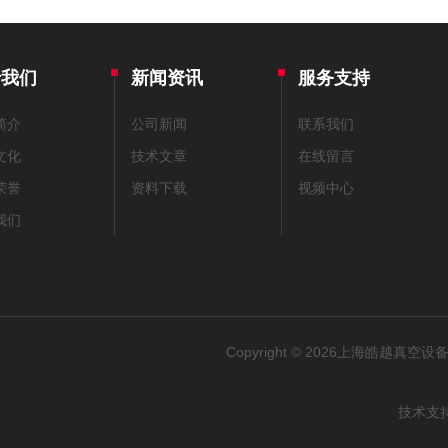
于我们
新闻资讯
服务支持
简介
公司新闻
联系我们
文化
技术文章
在线留言
荣誉
资料下载
视频中心
我们
Copyright © 2026上海皓越真空设备
技术支