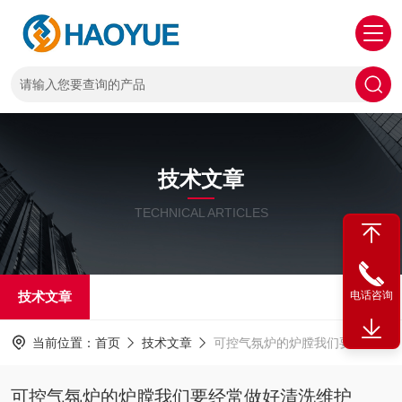
技术文章
TECHNICAL ARTICLES
技术文章
电话咨询
当前位置：
首页
技术文章
可控气氛炉的炉膛我们要经常做好清洗维护
可控气氛炉的炉膛我们要经常做好清洗维护