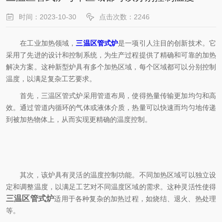
时间：2023-10-30
点击次数：2246
在工业加热领域，
三温区管式炉
是一项引人注目的创新技术。它
采用了先进的设计和控制系统，为生产过程提供了精确和可靠的加热
解决方案。这种新型炉具有多个加热区域，每个区域都可以分别控制
温度，以满足复杂工艺要求。
首先，三温区管式炉采用管道布局，使得热量传输更加均匀和高
效。通过管道内循环的气体或液体介质，热量可以快速而均匀地传递
到被加热物体上，从而实现更精确的温度控制。
其次，该炉具有灵活的温度控制功能。不同加热区域可以独立设
定和调整温度，以满足工艺对不同温度区域的需求。这种灵活性使得
三温区管式炉
适用于各种复杂的加热过程，如烧结、退火、热处理
等。