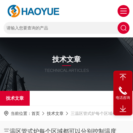
技术文章
TECHNICAL ARTICLES
技术文章
电话咨询
当前位置：
首页
技术文章
三温区管式炉每个区域都可以分别控制温度
三温区管式炉每个区域都可以分别控制温度