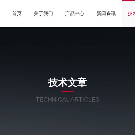
首页
关于我们
产品中心
新闻资讯
技
技术文章
TECHNICAL ARTICLES