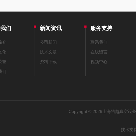
于我们
新闻资讯
服务支持
简介
公司新闻
联系我们
文化
技术文章
在线留言
荣誉
资料下载
视频中心
我们
Copyright © 2026上海皓越真空设备
技术支