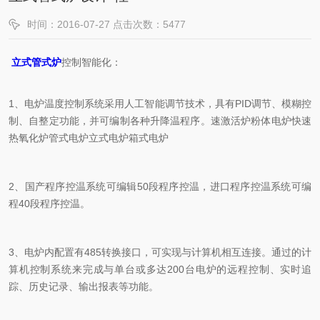
时间：2016-07-27 点击次数：5477
立式管式炉
控制智能化：
1、电炉温度控制系统采用人工智能调节技术，具有PID调节、模糊控
制、自整定功能，并可编制各种升降温程序。速激活炉粉体电炉快速
热氧化炉管式电炉立式电炉箱式电炉
2、国产程序控温系统可编辑50段程序控温，进口程序控温系统可编
程40段程序控温。
3、电炉内配置有485转换接口，可实现与计算机相互连接。通过的计
算机控制系统来完成与单台或多达200台电炉的远程控制、实时追
踪、历史记录、输出报表等功能。