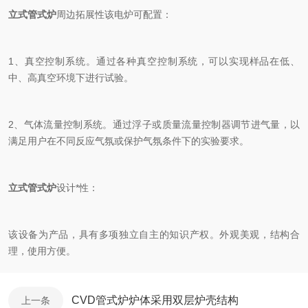
立式管式炉
周边拓展性该电炉可配置：
1、真空控制系统。通过各种真空控制系统，可以实现样品在低、
中、高真空环境下进行试验。
2、气体流量控制系统。通过浮子或质量流量控制器调节进气量，以
满足用户在不同反应气氛或保护气氛条件下的实验要求。
立式管式炉
设计*性：
该设备为产品，具有多项独立自主的知识产权。外观美观，结构合
理，使用方便。
CVD管式炉炉体采用双层炉壳结构
上一条