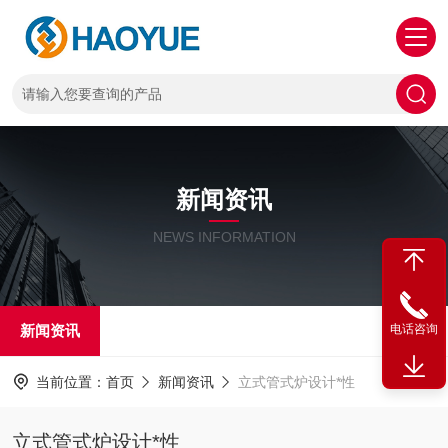
新闻资讯
NEWS INFORMATION
新闻资讯
电话咨询
当前位置：
首页
新闻资讯
立式管式炉设计*性
立式管式炉设计*性