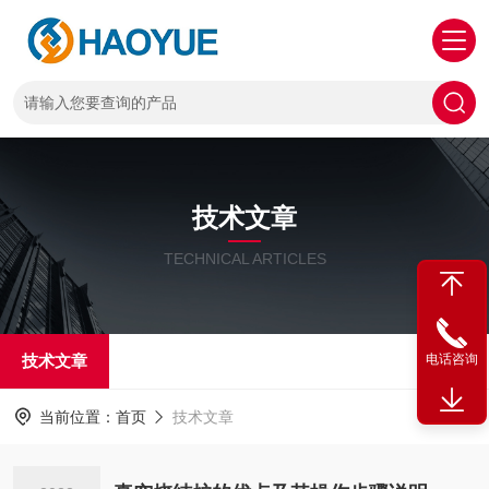
技术文章
TECHNICAL ARTICLES
技术文章
电话咨询
当前位置：
首页
技术文章