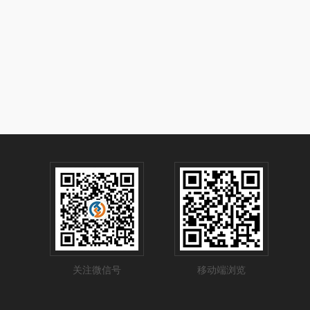
关注微信号
移动端浏览