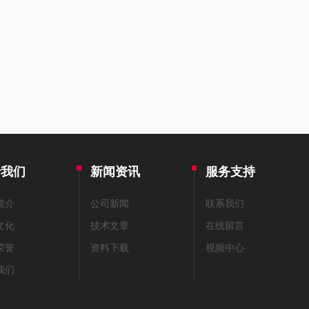
于我们
新闻资讯
服务支持
简介
公司新闻
联系我们
文化
技术文章
在线留言
荣誉
资料下载
视频中心
我们