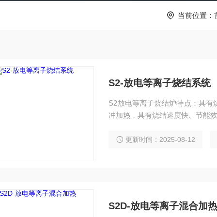
当前位置：
S2-放电等离子烧结系统
S2放电等离子烧结炉特点：具有
冲加热，具有烧结速度快、节能
更新时间：2025-08-12
S2D-放电等离子混合加