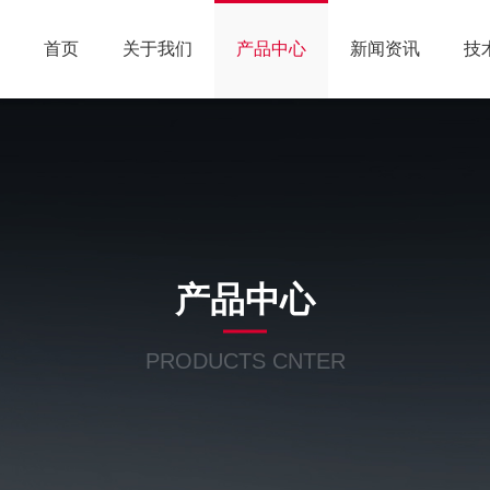
首页
关于我们
产品中心
新闻资讯
技
产品中心
PRODUCTS CNTER