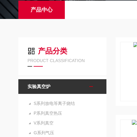
产品中心
产品分类
PRODUCT CLASSIFICATION
实验真空炉
S系列放电等离子烧结
P系列真空热压
V系列真空
G系列气压