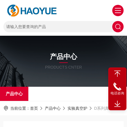
产品中心
PRODUCTS CNTER
产品中心
电话咨询
当前位置：
首页
产品中心
实验真空炉
D系列真空扩散焊