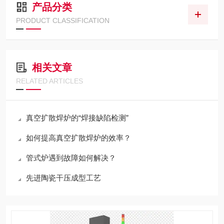
产品分类
PRODUCT CLASSIFICATION
相关文章
RELATED ARTICLES
真空扩散焊炉的“焊接缺陷检测”
如何提高真空扩散焊炉的效率？
管式炉遇到故障如何解决？
先进陶瓷干压成型工艺