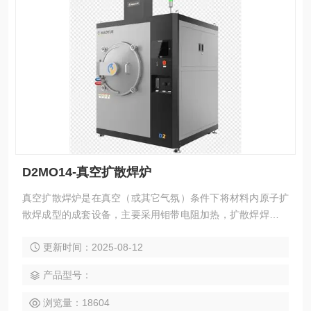
D2MO14-真空扩散焊炉
真空扩散焊炉是在真空（或其它气氛）条件下将材料内原子扩
散焊成型的成套设备，主要采用钼带电阻加热，扩散焊焊接应
用广泛，可以完成不同种类金属材料与金属材料之间的扩散焊
更新时间：2025-08-12
接、也可以完成不同种类金属材料与陶瓷类材料、非金属类材
料之间的扩散焊接。
产品型号：
浏览量：18604